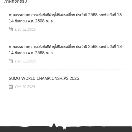
ภาพกิจกรรม
ภาพบรรยากาศ การแข่งขันกีฬาซูโม่ชิงแชมป์โลก ประจำปี 2568 ระหว่างวันที่ 13-
14 กันยายน พ.ศ. 2568 ณ อ...
Dec 25,2025
ภาพบรรยากาศ การแข่งขันกีฬาซูโม่ชิงแชมป์โลก ประจำปี 2568 ระหว่างวันที่ 13-
14 กันยายน พ.ศ. 2568 ณ อ...
Dec 22,2025
SUMO WORLD CHAMPIONSHIPS 2025
Oct 10,2025