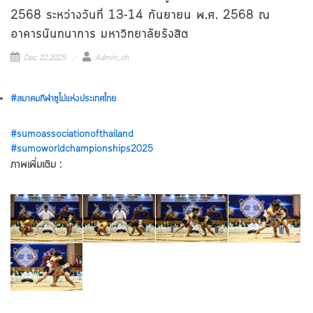
2568 ระหว่างวันที่ 13-14 กันยายน พ.ศ. 2568 ณ
อาคารนันทนาการ มหาวิทยาลัยรังสิต
Dec 22,2025
Admin_oh
#สมาคมกีฬาซูโม่แห่งประเทศไทย
#sumoassociationofthailand
#sumoworldchampionships2025
ภาพเพิ่มเติม :