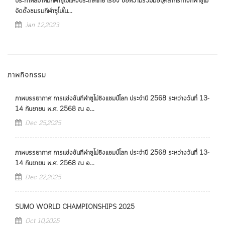
ประกาศสมาคมกีฬาซูโม่แห่งประเทศไทย เรื่อง ขอความร่วมมือบุคลากรทางกีฬาซูโม่
จัดตั้งชมรมกีฬาซูโม่ใน...
Jan 12,2023
ภาพกิจกรรม
ภาพบรรยากาศ การแข่งขันกีฬาซูโม่ชิงแชมป์โลก ประจำปี 2568 ระหว่างวันที่ 13-
14 กันยายน พ.ศ. 2568 ณ อ...
Dec 25,2025
ภาพบรรยากาศ การแข่งขันกีฬาซูโม่ชิงแชมป์โลก ประจำปี 2568 ระหว่างวันที่ 13-
14 กันยายน พ.ศ. 2568 ณ อ...
Dec 22,2025
SUMO WORLD CHAMPIONSHIPS 2025
Oct 10,2025