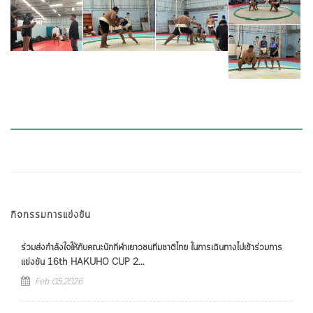
กิจกรรมการแข่งขัน
ร่วมส่งกำลังใจให้กับคณะนักกีฬาเยาวชนทีมชาติไทย ในการเดินทางไปเข้าร่วมการ
แข่งขัน 16th HAKUHO CUP 2...
Feb 05,2026