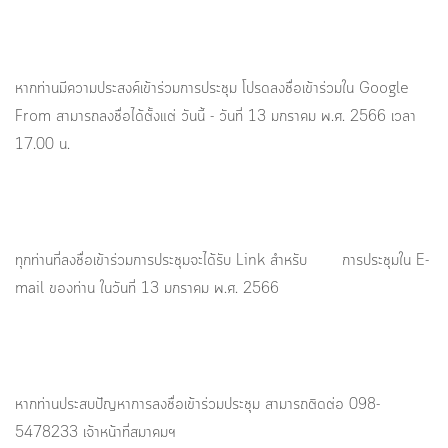
หากท่านมีความประสงค์เข้าร่วมการประชุม โปรดลงชื่อเข้าร่วมใน Google
From สามารถลงชื่อได้ตั้งแต่ วันนี้ - วันที่ 13 มกราคม พ.ศ. 2566 เวลา
17.00 น.
ทุกท่านที่ลงชื่อเข้าร่วมการประชุมจะได้รับ Link สำหรับ การประชุมใน E-
mail ของท่าน ในวันที่ 13 มกราคม พ.ศ. 2566
หากท่านประสบปัญหาการลงชื่อเข้าร่วมประชุม สามารถติดต่อ 098-
5478233 เจ้าหน้าที่สมาคมฯ