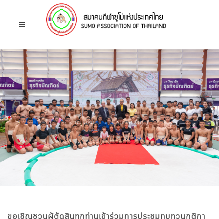
หน้าหลัก
ข่าวประชาสัมพันธ์
ขอเชิญชวนผู้ตัดสินทุกท่านเข้าร่วมการประชุมทบทวนกติกา